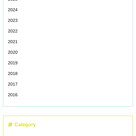
2024
2023
2022
2021
2020
2019
2018
2017
2016
Category