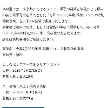
本連盟では、東京都におけるジュニア選手の発掘と強化による厚み
のある選手育成を目的とした「令和7(2025)年度 馬術 ジュニア特別
強化事業」を以下の2会場で実施いたします。
対象者は都内に住居、もしくは都内の学校に通学している、令和
8(2026)年4月時点の小・中・高校生の方となります。
詳細は実施要項をご確認ください。
事業名：令和7(2025)年度 馬術 ジュニア特別強化事業
参加費：無料
１．会場：ステーブルクリアラウンド
日程：2026年3月27日(金)
募集人員：最大10名
２．会場：八王子乗馬俱楽部
日程：2026年3月31日(火)
募集人員：最大20名