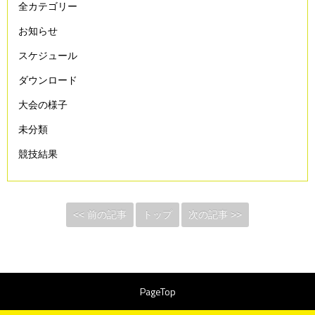
全カテゴリー
お知らせ
スケジュール
ダウンロード
大会の様子
未分類
競技結果
<< 前の記事
トップ
次の記事 >>
PageTop