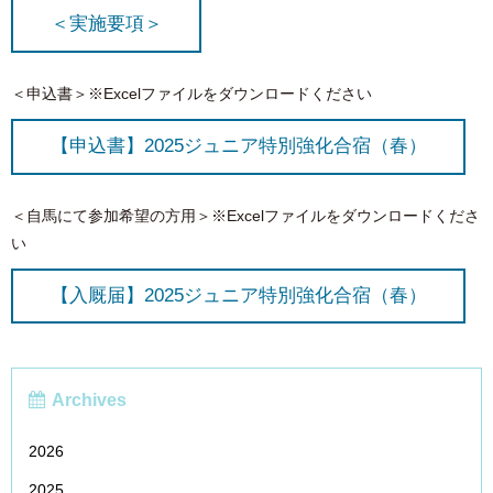
＜実施要項＞
＜申込書＞※Excelファイルをダウンロードください
【申込書】2025ジュニア特別強化合宿（春）
＜自馬にて参加希望の方用＞※Excelファイルをダウンロードくださ
い
【入厩届】2025ジュニア特別強化合宿（春）
Archives
2026
2025