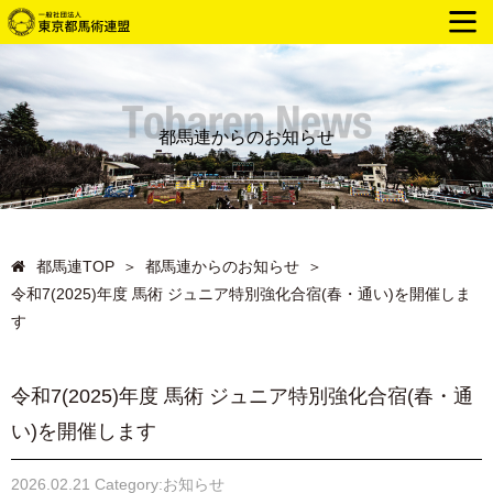
都馬連からのお知らせ
都馬連TOP
＞
都馬連からのお知らせ
＞
令和7(2025)年度 馬術 ジュニア特別強化合宿(春・通い)を開催しま
す
令和7(2025)年度 馬術 ジュニア特別強化合宿(春・通
い)を開催します
2026.02.21 Category:お知らせ