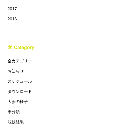
2017
2016
Category
全カテゴリー
お知らせ
スケジュール
ダウンロード
大会の様子
未分類
競技結果