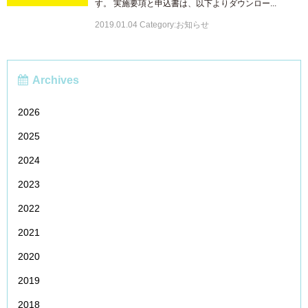
す。 実施要項と申込書は、以下よりダウンロー...
2019.01.04 Category:お知らせ
Archives
2026
2025
2024
2023
2022
2021
2020
2019
2018