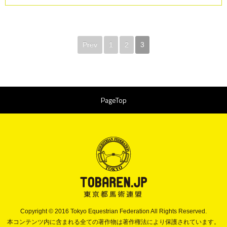
Prev
1
2
3
PageTop
Copyright © 2016 Tokyo Equestrian Federation All Rights Reserved.
本コンテンツ内に含まれる全ての著作物は著作権法により保護されています。